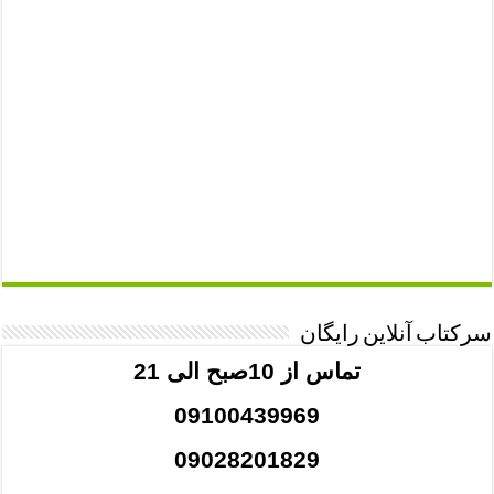
سرکتاب آنلاین رایگان
تماس از 10صبح الی 21
09100439969
09028201829