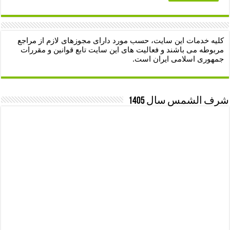
کلیه خدمات این سایت، حسب مورد دارای مجوزهای لازم از مراجع
مربوطه می باشند و فعالیت های این سایت تابع قوانین و مقررات
جمهوری اسلامی ایران است.
شرف الشمس سال 1405