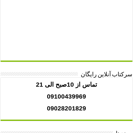
سرکتاب آنلاین رایگان
تماس از 10صبح الی 21
09100439969
09028201829