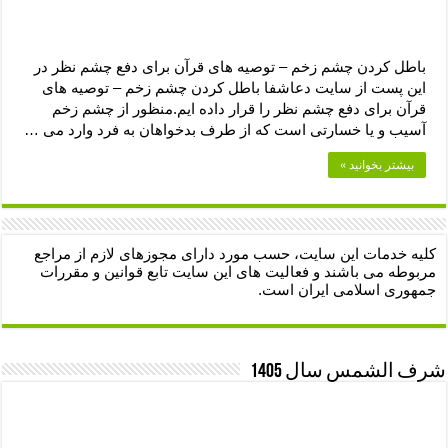
باطل کردن چشم زخم – توصیه های قرآن برای دفع چشم نظر در
این پست از سایت دعاشفا باطل کردن چشم زخم – توصیه های
قرآن برای دفع چشم نظر را قرار داده ایم.منظور از چشم زخم
آسیب و یا خسارتی است که از طرف بدخواهان به فرد وارد می …
بیشتر بخوانید »
کلیه خدمات این سایت، حسب مورد دارای مجوزهای لازم از مراجع
مربوطه می باشند و فعالیت های این سایت تابع قوانین و مقررات
جمهوری اسلامی ایران است.
شرف الشمس سال 1405