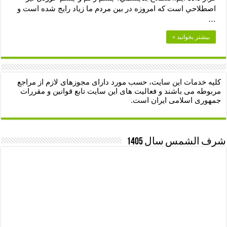
اصطلاحي است كه امروزه در بين مردم ما زياد رایج شده است و
…
بیشتر بخوانید »
کلیه خدمات این سایت، حسب مورد دارای مجوزهای لازم از مراجع
مربوطه می باشند و فعالیت های این سایت تابع قوانین و مقررات
جمهوری اسلامی ایران است.
شرف الشمس سال 1405