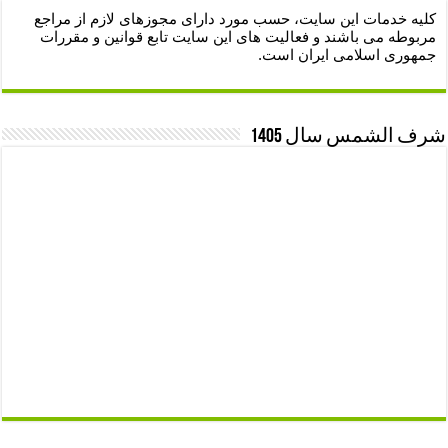
کلیه خدمات این سایت، حسب مورد دارای مجوزهای لازم از مراجع
مربوطه می باشند و فعالیت های این سایت تابع قوانین و مقررات
جمهوری اسلامی ایران است.
شرف الشمس سال 1405