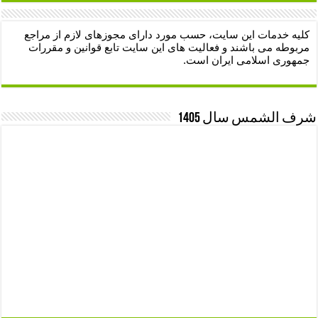
کلیه خدمات این سایت، حسب مورد دارای مجوزهای لازم از مراجع
مربوطه می باشند و فعالیت های این سایت تابع قوانین و مقررات
جمهوری اسلامی ایران است.
شرف الشمس سال 1405