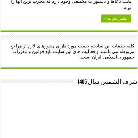
بخت دعاها و دستورات مختلفی وجود دارد که مجرب ترین آنها را
تهیه …
بیشتر بخوانید »
کلیه خدمات این سایت، حسب مورد دارای مجوزهای لازم از مراجع
مربوطه می باشند و فعالیت های این سایت تابع قوانین و مقررات
جمهوری اسلامی ایران است.
شرف الشمس سال 1405