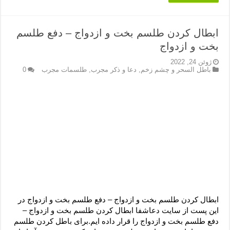
ابطال کردن طلسم بخت و ازدواج – دفع طلسم
بخت و ازدواج
ژوئن 24, 2022
باطل السحر و چشم زخم
,
دعا و ذکر مجرب
,
طلسمات مجرب
0
ابطال کردن طلسم بخت و ازدواج – دفع طلسم بخت و ازدواج در
این پست از سایت دعاشفا ابطال کردن طلسم بخت و ازدواج –
دفع طلسم بخت و ازدواج را قرار داده ایم.برای باطل کردن طلسم