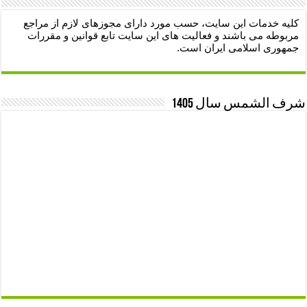
کلیه خدمات این سایت، حسب مورد دارای مجوزهای لازم از مراجع
مربوطه می باشند و فعالیت های این سایت تابع قوانین و مقررات
جمهوری اسلامی ایران است.
شرف الشمس سال 1405