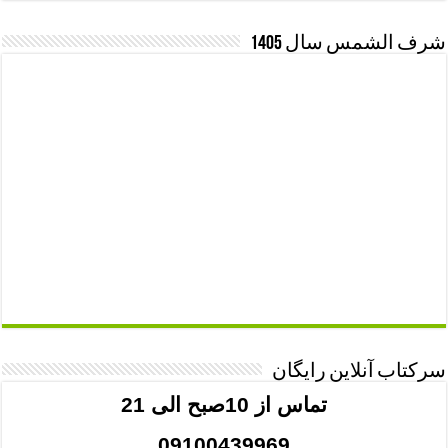
شرف الشمس سال 1405
سرکتاب آنلاین رایگان
تماس از 10صبح الی 21
09100439969