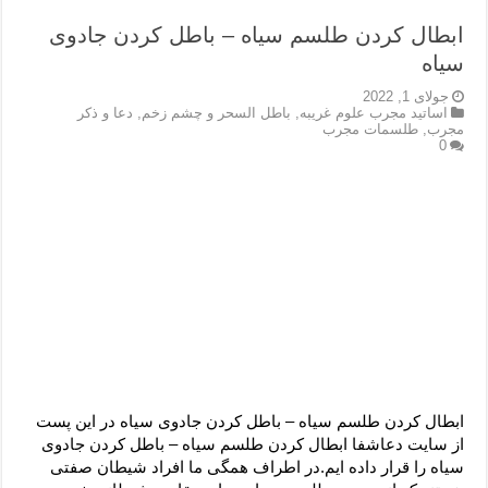
ابطال کردن طلسم سیاه – باطل کردن جادوی
سیاه
جولای 1, 2022
اساتید مجرب علوم غریبه
,
باطل السحر و چشم زخم
,
دعا و ذکر
مجرب
,
طلسمات مجرب
0
ابطال کردن طلسم سیاه – باطل کردن جادوی سیاه در این پست
از سایت دعاشفا ابطال کردن طلسم سیاه – باطل کردن جادوی
سیاه را قرار داده ایم.در اطراف همگی ما افراد شیطان صفتی