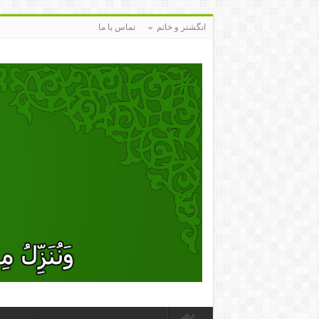
انگشتر و خاتم
تماس با ما