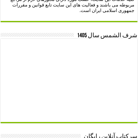
مربوطه می باشند و فعالیت های این سایت تابع قوانین و مقررات
جمهوری اسلامی ایران است.
شرف الشمس سال 1405
سرکتاب آنلاین رایگان