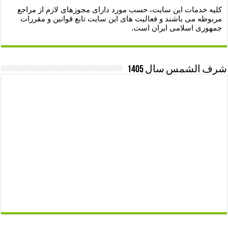
کلیه خدمات این سایت، حسب مورد دارای مجوزهای لازم از مراجع
مربوطه می باشند و فعالیت های این سایت تابع قوانین و مقررات
جمهوری اسلامی ایران است.
شرف الشمس سال 1405