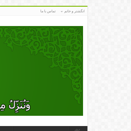
انگشتر و خاتم
تماس با ما