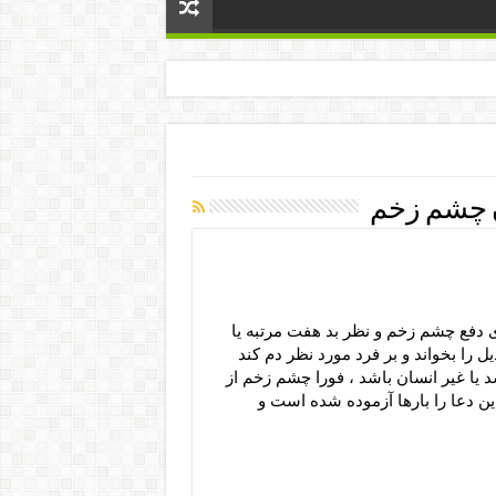
 چشم زخم
دفع چشم زخم و نظر بد هفت مرتبه یا
ل را بخواند و بر فرد مورد نظر دم کند
د یا غیر انسان باشد ، فورا چشم زخم از
این دعا را بارها آزموده شده است و