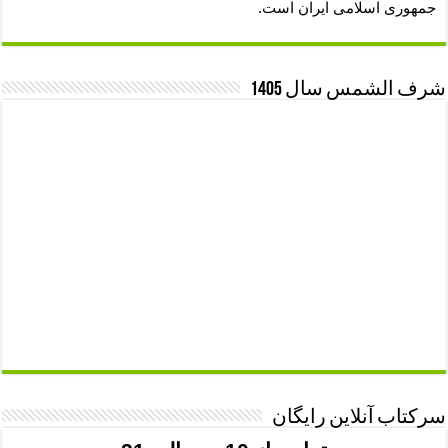
جمهوری اسلامی ایران است.
شرف الشمس سال 1405
سرکتاب آنلاین رایگان