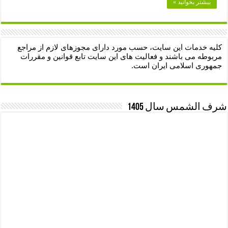
بیشتر بخوانید »
کلیه خدمات این سایت، حسب مورد دارای مجوزهای لازم از مراجع
مربوطه می باشند و فعالیت های این سایت تابع قوانین و مقررات
جمهوری اسلامی ایران است.
شرف الشمس سال 1405