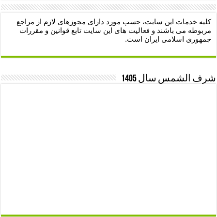
کلیه خدمات این سایت، حسب مورد دارای مجوزهای لازم از مراجع
مربوطه می باشند و فعالیت های این سایت تابع قوانین و مقررات
جمهوری اسلامی ایران است.
شرف الشمس سال 1405