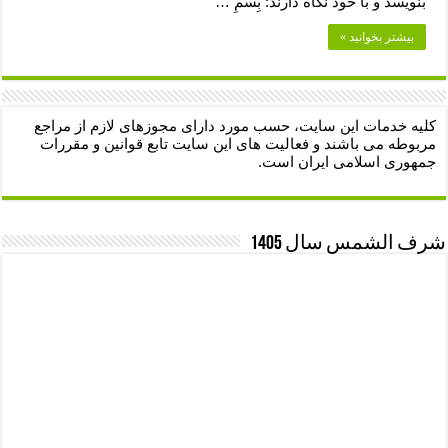
بنویسد و با خود نگاه دارند: بِسْمِ …
بیشتر بخوانید »
کلیه خدمات این سایت، حسب مورد دارای مجوزهای لازم از مراجع
مربوطه می باشند و فعالیت های این سایت تابع قوانین و مقررات
جمهوری اسلامی ایران است.
شرف الشمس سال 1405