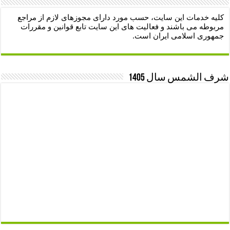
کلیه خدمات این سایت، حسب مورد دارای مجوزهای لازم از مراجع
مربوطه می باشند و فعالیت های این سایت تابع قوانین و مقررات
جمهوری اسلامی ایران است.
شرف الشمس سال 1405