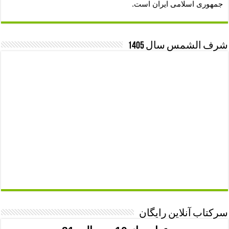
جمهوری اسلامی ایران است.
شرف الشمس سال 1405
سرکتاب آنلاین رایگان