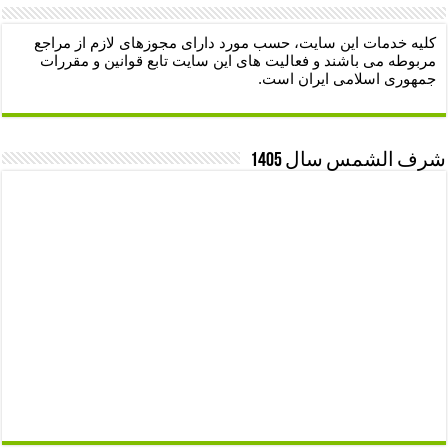
کلیه خدمات این سایت، حسب مورد دارای مجوزهای لازم از مراجع
مربوطه می باشند و فعالیت های این سایت تابع قوانین و مقررات
جمهوری اسلامی ایران است.
شرف الشمس سال 1405