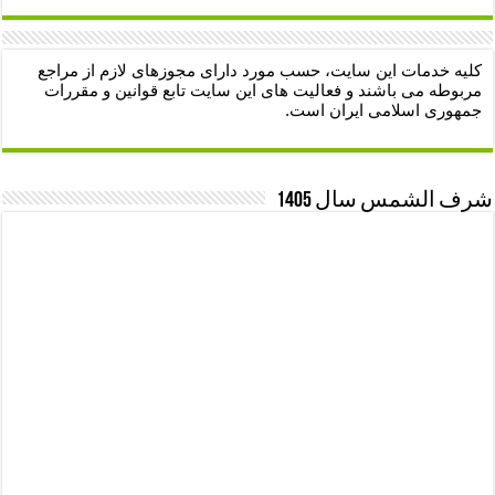
کلیه خدمات این سایت، حسب مورد دارای مجوزهای لازم از مراجع
مربوطه می باشند و فعالیت های این سایت تابع قوانین و مقررات
جمهوری اسلامی ایران است.
شرف الشمس سال 1405