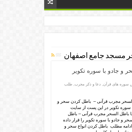
ر مسجد جامع اصفهان
و جادو با سوره تکویر
 سوره های قرآن
,
دعا و ذکر مجرب
,
طلب
لسحر مجرب قرآنی – باطل کردن سحر و
ا سوره تکویر در این پست از سایت
 باطل السحر مجرب قرآنی – باطل
ر و جادو با سوره تکویر را قرار داده
 ادامه مطلب باطل کردن انواع سحر و