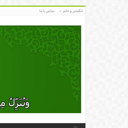
انگشتر و خاتم
تماس با ما