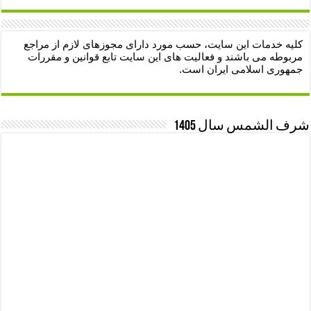
کلیه خدمات این سایت، حسب مورد دارای مجوزهای لازم از مراجع
مربوطه می باشند و فعالیت های این سایت تابع قوانین و مقررات
جمهوری اسلامی ایران است.
شرف الشمس سال 1405