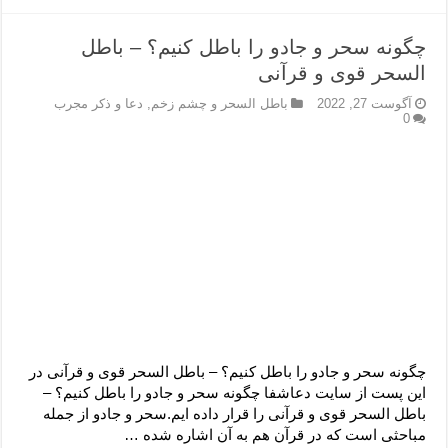
چگونه سحر و جادو را باطل کنیم؟ – باطل
السحر قوی و قرآنی
آگوست 27, 2022
باطل السحر و چشم زخم
,
دعا و ذکر مجرب
0
چگونه سحر و جادو را باطل کنیم؟ – باطل السحر قوی و قرآنی در
این پست از سایت دعاشفا چگونه سحر و جادو را باطل کنیم؟ –
باطل السحر قوی و قرآنی را قرار داده ایم.سحر و جادو از جمله
مباحثی است که در قرآن هم به آن اشاره شده …