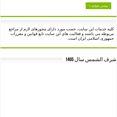
بیشتر بخوانید »
کلیه خدمات این سایت، حسب مورد دارای مجوزهای لازم از مراجع
مربوطه می باشند و فعالیت های این سایت تابع قوانین و مقررات
جمهوری اسلامی ایران است.
شرف الشمس سال 1405