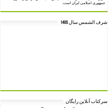
جمهوری اسلامی ایران است.
شرف الشمس سال 1405
سرکتاب آنلاین رایگان