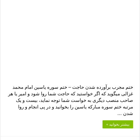
ختم مجرب برآورده شدن حاجت – ختم سوره یاسین امام محمد
غزالی میگوید که اگر خواستید که حاجت شما روا شود و امیر یا هر
صاحب منصب دیگری به خواست شما توجه نماید، بیست و یک
مرتبه ختم سوره مبارکه یاسین را بخوانید و در پی انجام و روا
شدن …
بیشتر بخوانید »