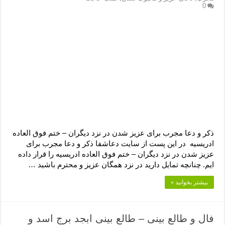
0
ذکر و دعا مجرب برای عزیز شدن در نزد دیگران – ختم فوق العاده
ادریسیه در این پست از سایت دعاشفا ذکر و دعا مجرب برای
عزیز شدن در نزد دیگران – ختم فوق العاده ادریسیه را قرار داده
ایم. چنانچه تمایل دارید در نزد همگان عزیز و محترم باشید …
بیشتر بخوانید »
فال و طالع بینی – طالع بینی ابجد برج اسد و