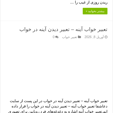
ریدن روزی از غیب را …
بیشتر بخوانید »
تعبیر خواب آینه – تعبیر دیدن آینه در خواب
آوریل 8, 2026
تعبیر خواب
0
تعبیر خواب آینه – تعبیر دیدن آینه در خواب در این پست از سایت
دعاشفا تعبیر خواب آینه – تعبیر دیدن آینه در خواب را قرار داده
ایم.تعبیر خواب آینه اشاره به دغدغه‌های فرد رویابین برای تصوری