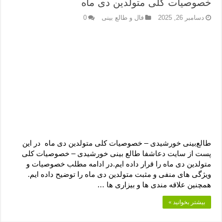
خصوصیات کلی متولدین دی ماه
دسامبر 26, 2025
فال و طالع بینی
0
طالع‌بینی خورشیدی – خصوصیات کلی متولدین دی ماه در این
پست از سایت دعاشفا طالع بینی خورشیدی – خصوصیات کلی
متولدین دی ماه را قرار داده ایم.در ادامه مطلب خصوصیات و
ویژگی های منفی و مثبت متولدین دی ماه را توضیح داده ایم.
همچنین علاقه مندی ها و بیزاری ها …
بیشتر بخوانید »