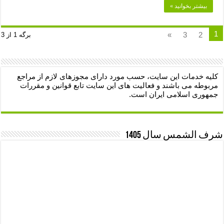
بیشتر بخوانید »
1
»
3
2
برگه 1 از 3
کلیه خدمات این سایت، حسب مورد دارای مجوزهای لازم از مراجع
مربوطه می باشند و فعالیت های این سایت تابع قوانین و مقررات
جمهوری اسلامی ایران است.
شرف الشمس سال 1405