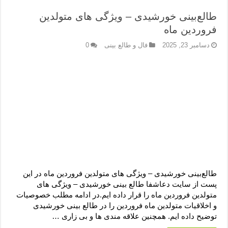
طالع‌بینی خورشیدی – ویژگی های متولدین
فروردین ماه
دسامبر 23, 2025
فال و طالع بینی
0
طالع‌بینی خورشیدی – ویژگی های متولدین فروردین ماه در این
پست از سایت دعاشفا طالع بینی خورشیدی – ویژگی های
متولدین فروردین ماه را قرار داده ایم.در ادامه مطلب خصوصیات
و اخلاقیات متولدین ماه فروردین را در طالع بینی خورشیدی
توضیح داده ایم. همچنین علاقه مندی ها و بی زاری …