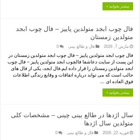
بیشتر بخوانید »
فال چوب ابجد متولدین پاییز – فال چوب ابجد
متولدین زمستان
مارس 7, 2026
فال و طالع بینی
0
فال چوب ابجد متولدین پاییز – فال چوب ابجد متولدین زمستان در
این پست از سایت دعاشفا فالچوب ابجد متولدین پاییز – فال چوب
ابجد متولدین زمستان را قرار داده ایم.فال ابجد، یکی از فال های
جالب است که می تواند درباره اتفاقات و وقایع زندگی اطلاعات
فوق العاده ای …
بیشتر بخوانید »
سال اژدها در طالع بینی چینی – مشخصات کلی
متولدین سال اژدها
فوریه 22, 2026
فال و طالع بینی
0