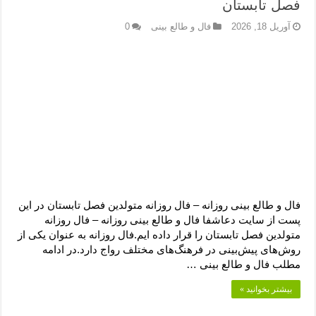
فصل تابستان
آوریل 18, 2026
فال و طالع بینی
0
فال و طالع بینی روزانه – فال روزانه متولدین فصل تابستان در این
پست از سایت دعاشفا فال و طالع بینی روزانه – فال روزانه
متولدین فصل تابستان را قرار داده ایم.فال روزانه به عنوان یکی از
روش‌های پیش‌بینی در فرهنگ‌های مختلف رواج دارد.در ادامه
مطلب فال و طالع بینی …
بیشتر بخوانید »