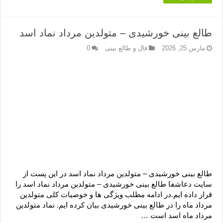
طالع بینی خورشیدی – متولدین مرداد نماد اسد
مارس 25, 2026
فال و طالع بینی
0
طالع بینی خورشیدی – متولدین مرداد نماد اسد در این پست از
سایت دعاشفا طالع بینی خورشیدی – متولدین مرداد نماد اسد را
قرار داده ایم.در ادامه مطلب ویژگی ها و خوصیات کلی متولدین
مرداد ماه را در طالع بینی خورشیدی بیان کرده ایم. نماد متولدین
مرداد ماه اسد است …