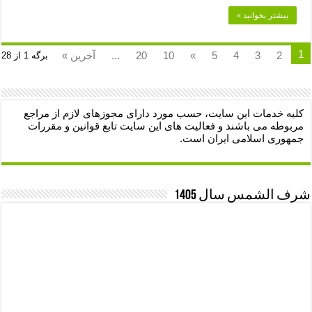
بیشتر بخوانید »
1
2
3
4
5
»
10
20
...
آخرین »
برگه 1 از 28
کلیه خدمات این سایت، حسب مورد دارای مجوزهای لازم از مراجع
مربوطه می باشند و فعالیت های این سایت تابع قوانین و مقررات
جمهوری اسلامی ایران است.
شرف الشمس سال 1405