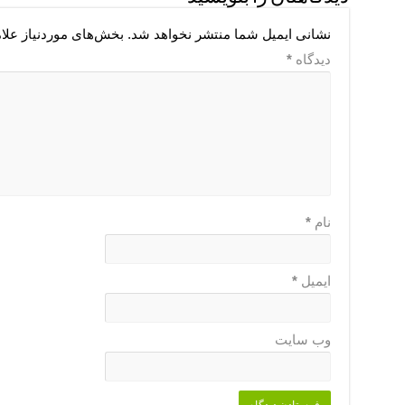
نشانی ایمیل شما منتشر نخواهد شد.
بخش‌های موردنیاز علا
دیدگاه
*
نام
*
ایمیل
*
وب‌ سایت