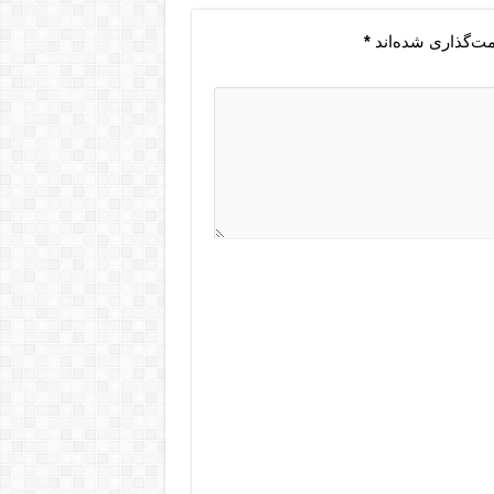
مت‌گذاری شده‌اند
*