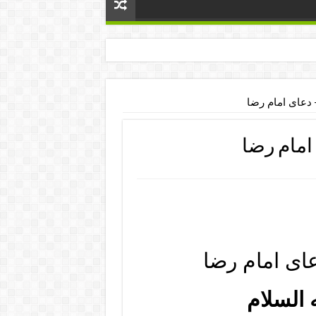
 دعای امام رضا
امام رضا
ای امام رضا
 السلام