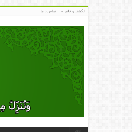
انگشتر و خاتم
تماس با ما