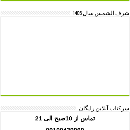
شرف الشمس سال 1405
سرکتاب آنلاین رایگان
تماس از 10صبح الی 21