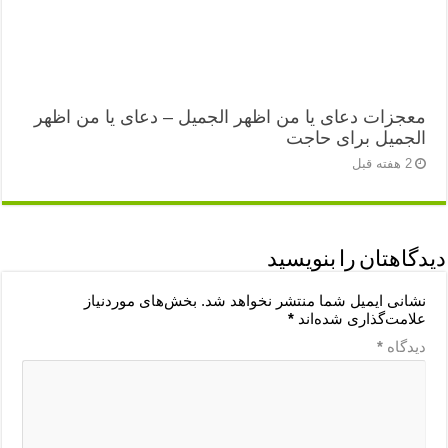
معجزات دعای یا من اظهر الجمیل – دعای یا من اظهر
الجمیل برای حاجت
2 هفته قبل
دیدگاهتان را بنویسید
نشانی ایمیل شما منتشر نخواهد شد.
بخش‌های موردنیاز
علامت‌گذاری شده‌اند
*
دیدگاه
*