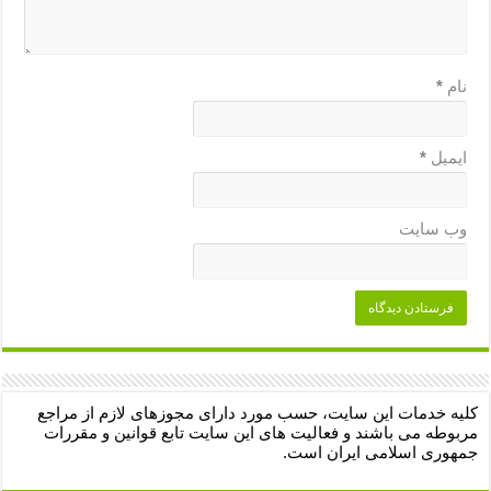
نام
*
ایمیل
*
وب‌ سایت
کلیه خدمات این سایت، حسب مورد دارای مجوزهای لازم از مراجع
مربوطه می باشند و فعالیت های این سایت تابع قوانین و مقررات
جمهوری اسلامی ایران است.