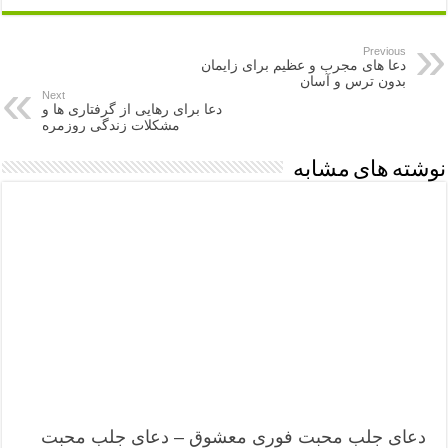
Previous
دعا های مجرب و عظیم برای زایمان
بدون ترس و آسان
Next
دعا برای رهایی از گرفتاری ها و
مشکلات زندگی روزمره
نوشته های مشابه
دعای جلب محبت فوری معشوق – دعای جلب محبت