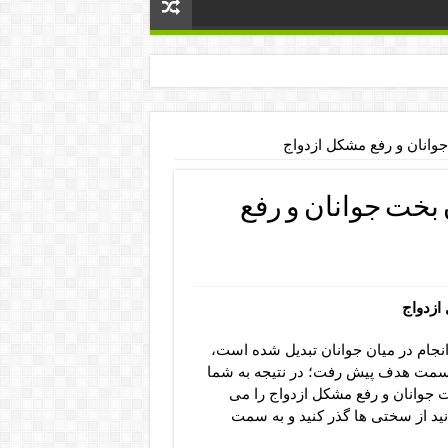
وانان و رفع مشکل ازدواج
 بخت جوانان و رفع
ازدواج
نجام در میان جوانان تبدیل شده است،
ه سمت هدف پیش رفت؛ در نتیجه به شما
 جوانان و رفع مشکل ازدواج را می
د از سختی ها گذر کنید و به سمت