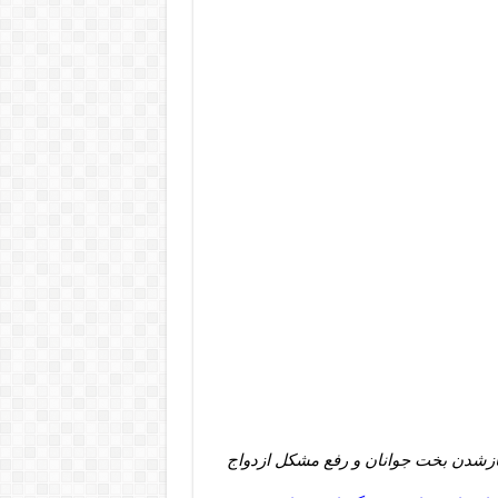
بازشدن بخت جوانان و رفع مشکل ازدواج