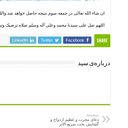
ان شاء الله تعالی در جمعه سوم نتیجه حاصل خواهد شد.والله 
اللهم صل على سیدنا محمد وعلى آله وسلم صلاه ترضیک وترض
LinkedIn
Twitter
Facebook
Share
درباره‌ی سید
Previous
دعای مجرب و عظیم ازدواج و
گشایش بخت سریع الاثر