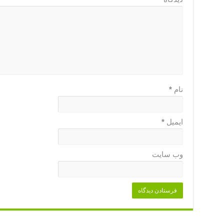
نام
*
ایمیل
*
وب‌ سایت