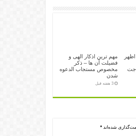
اظهر
مهم ترین اذکار الهی و
فضیلت آن ها – ذکر
اجت
مخصوص مستجاب الدعوه
شدن
3 هفته قبل
مت‌گذاری شده‌اند
*