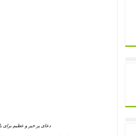
دعای پر خیر و عظیم برای 