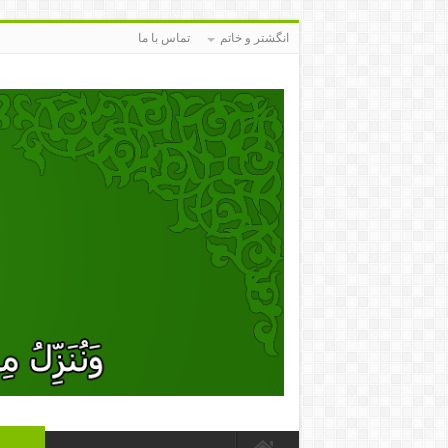
انگشتر و خاتم
تماس با ما