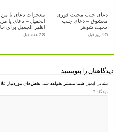
دعای جلب محبت فوری
معجزات دعای یا من 
معشوق – دعای جلب
الجمیل – دعای یا من
محبت شوهر
اظهر الجمیل برای ح
4 روز قبل
2 هفته قبل
دیدگاهتان را بنویسید
نشانی ایمیل شما منتشر نخواهد شد.
بخش‌های موردنیاز علا
دیدگاه
*