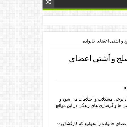
لح و آشتی اعضای خانواده
 صلح و آشتی اعضای
ه
اد برخی مشکلات و اختلافات می شود و
ی ها و گرفتاری های زندگی در این مواقع
ضای خانواده را بخوانید که کارگشا بوده