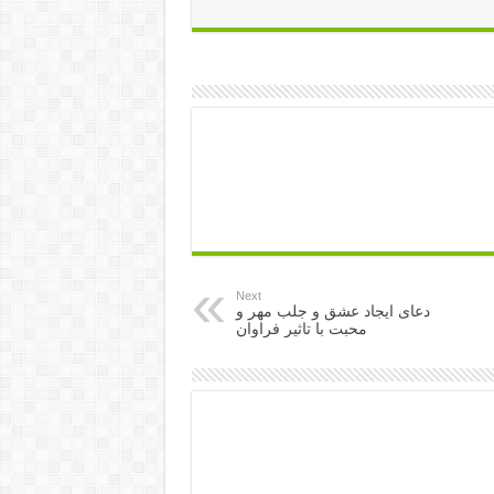
Next
دعای ایجاد عشق و جلب مهر و
محبت با تاثیر فراوان