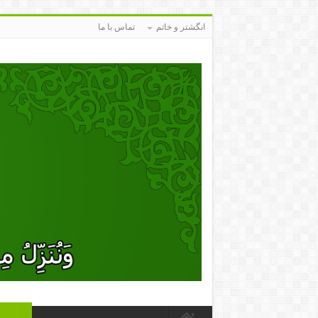
انگشتر و خاتم
تماس با ما