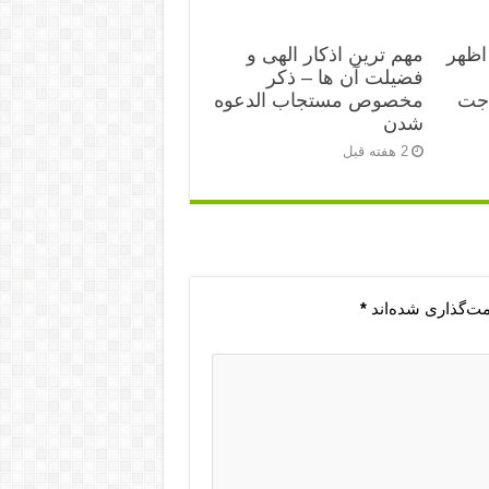
اظهر
مهم ترین اذکار الهی و
فضیلت آن ها – ذکر
اجت
مخصوص مستجاب الدعوه
شدن
2 هفته قبل
مت‌گذاری شده‌اند
*