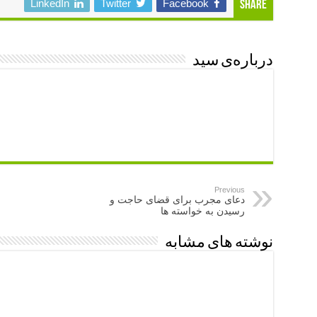
LinkedIn
Twitter
Facebook
Share
درباره‌ی سید
Previous
دعای مجرب برای قضای حاجت و
رسیدن به خواسته ها
نوشته های مشابه