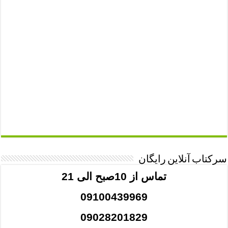
سرکتاب آنلاین رایگان
تماس از 10صبح الی 21
09100439969
09028201829