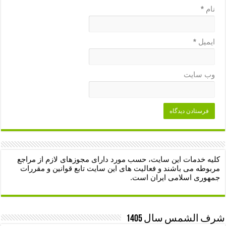
نام
*
ایمیل
*
وب‌ سایت
کلیه خدمات این سایت، حسب مورد دارای مجوزهای لازم از مراجع
مربوطه می باشند و فعالیت های این سایت تابع قوانین و مقررات
جمهوری اسلامی ایران است.
شرف الشمس سال 1405