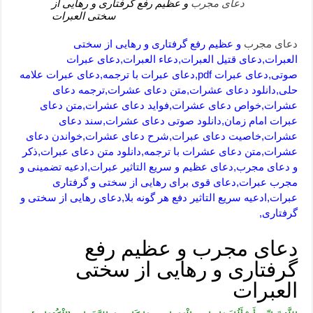
دعای مجرب
و عظیم رفع گرفتاری و رهایی از
سختی العبرات
دعای مجرب
و عظیم رفع گرفتاری و رهایی از سختی
العبرات,دعای قتیل العبرات,دعاء العبرات,دعای عبرات
صوتی,دعای عبرات pdf,دعای عبرات با ترجمه,دعای عبرات علامه
حلی,دانلود دعای عشرات,متن دعای عشرات,ترجمه دعای
عشرات,خواص دعای عشرات,فواید دعای عشرات,متن دعای
عبرات امام زمان,دانلود صوتی دعای عشرات,سند دعای
عشرات,خاصیت دعای عبرات,شرح دعای عشرات,خواندن دعای
عشرات,متن دعای عشرات با ترجمه,دانلود متن دعای عبرات,ذکر
و دعای مجرب,دعای عظیم و سریع التاثیر عبرات,ادعیه تضمینی و
مجرب عبرات,دعای قوی برای رهایی از سختی و گرفتاری
عبرات,ادعیه سریع التاثیر دفع هر گونه بلا,دعای رهایی از سختی و
گرفتاری,
دعای مجرب و عظیم رفع
گرفتاری و رهایی از سختی
العبرات