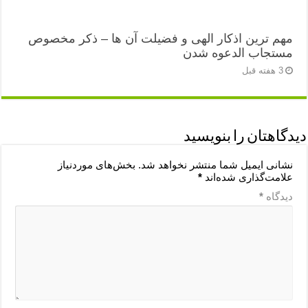
مهم ترین اذکار الهی و فضیلت آن ها – ذکر مخصوص
مستجاب الدعوه شدن
3 هفته قبل
دیدگاهتان را بنویسید
نشانی ایمیل شما منتشر نخواهد شد.
بخش‌های موردنیاز
علامت‌گذاری شده‌اند
*
دیدگاه
*