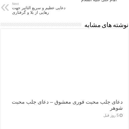
Next
دعایی عظیم و سریع التاثیر جهت
رهایی از بلا و گرفتاری
نوشته های مشابه
دعای جلب محبت فوری معشوق – دعای جلب محبت
شوهر
5 روز قبل