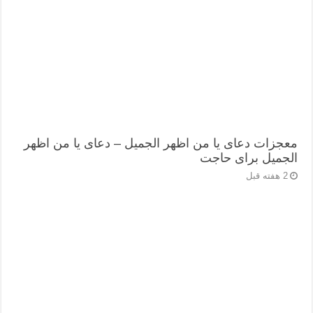
معجزات دعای یا من اظهر الجمیل – دعای یا من اظهر
الجمیل برای حاجت
2 هفته قبل