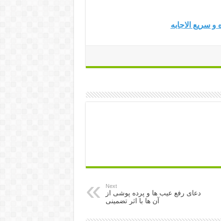
و سریع الاجابه
Next
دعای رفع عیب ها و پرده پوشی از
آن ها با اثر تضمینی