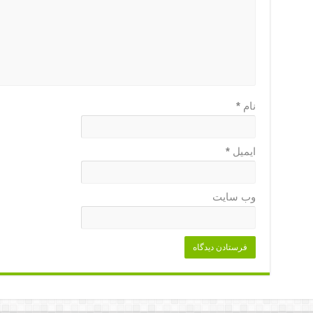
نام
*
ایمیل
*
وب‌ سایت