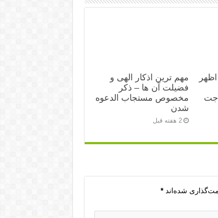
اظهر
مهم ترین اذکار الهی و
فضیلت آن ها – ذکر
اجت
مخصوص مستجاب الدعوه
شدن
2 هفته قبل
مت‌گذاری شده‌اند
*