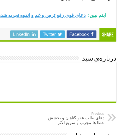
اینم ببین:
دعای قوی رفع ترس و غم و اندوه تجربه شده 
LinkedIn
Twitter
Facebook
Share
درباره‌ی سید
Previous
دعای طلب عفو گناهان و بخشش
خطا ها مجرب و سریع الاثر