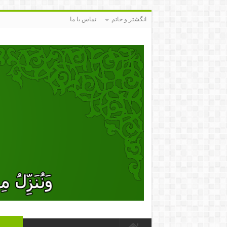
انگشتر و خاتم
تماس با ما