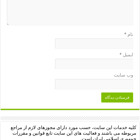
نام
*
ایمیل
*
وب‌ سایت
کلیه خدمات این سایت، حسب مورد دارای مجوزهای لازم از مراجع
مربوطه می باشند و فعالیت های این سایت تابع قوانین و مقررات
جمهوری اسلامی ایران است.