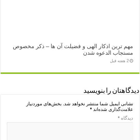
مهم ترین اذکار الهی و فضیلت آن ها – ذکر مخصوص
مستجاب الدعوه شدن
2 هفته قبل
دیدگاهتان را بنویسید
نشانی ایمیل شما منتشر نخواهد شد.
بخش‌های موردنیاز
علامت‌گذاری شده‌اند
*
دیدگاه
*