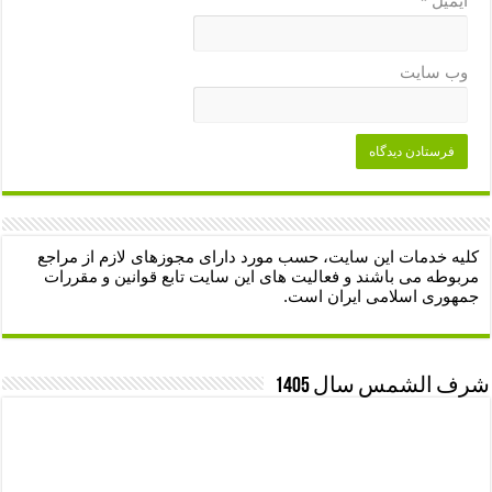
ایمیل
*
وب‌ سایت
کلیه خدمات این سایت، حسب مورد دارای مجوزهای لازم از مراجع
مربوطه می باشند و فعالیت های این سایت تابع قوانین و مقررات
جمهوری اسلامی ایران است.
شرف الشمس سال 1405