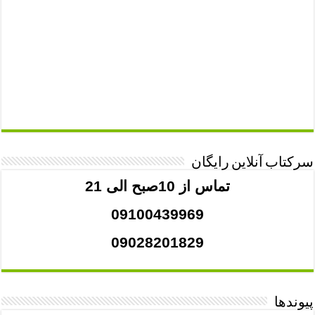
سرکتاب آنلاین رایگان
تماس از 10صبح الی 21
09100439969
09028201829
پیوندها