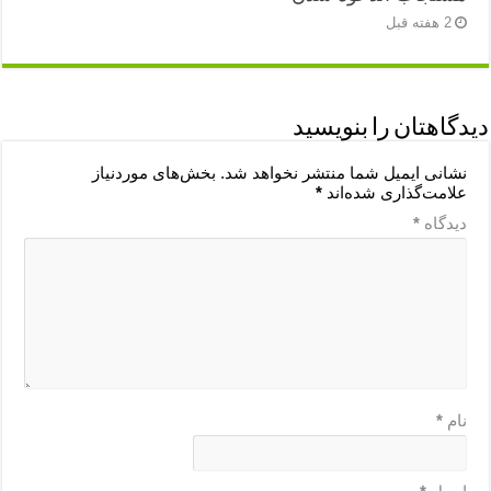
2 هفته قبل
دیدگاهتان را بنویسید
نشانی ایمیل شما منتشر نخواهد شد.
بخش‌های موردنیاز
علامت‌گذاری شده‌اند
*
دیدگاه
*
نام
*