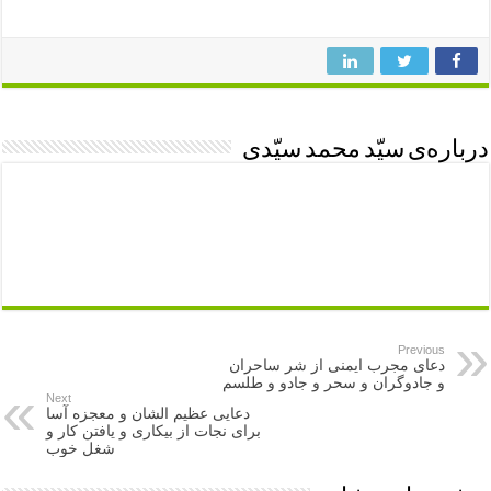
درباره‌ی سیّد محمد سیّدی
Previous
دعای مجرب ایمنی از شر ساحران
و جادوگران و سحر و جادو و طلسم
Next
دعایی عظیم الشان و معجزه آسا
برای نجات از بیکاری و یافتن کار و
شغل خوب