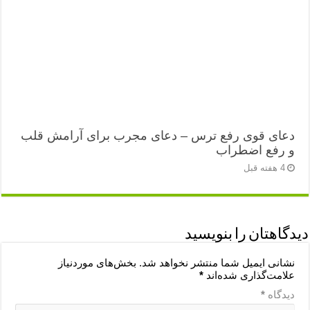
دعای قوی رفع ترس – دعای مجرب برای آرامش قلب
و رفع اضطراب
4 هفته قبل
دیدگاهتان را بنویسید
نشانی ایمیل شما منتشر نخواهد شد.
بخش‌های موردنیاز
علامت‌گذاری شده‌اند
*
دیدگاه
*