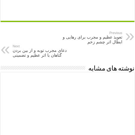
Previous
تعویذ عظیم و مجرب برای رهایی و
ابطال اثر چشم زخم
Next
دعای مجرب توبه و از بین بردن
گناهان با اثر عظیم و تضمینی
نوشته های مشابه