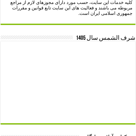
کلیه خدمات این سایت، حسب مورد دارای مجوزهای لازم از مراجع
مربوطه می باشند و فعالیت های این سایت تابع قوانین و مقررات
جمهوری اسلامی ایران است.
شرف الشمس سال 1405