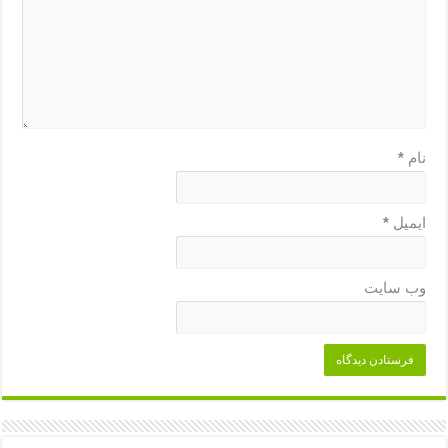
نام
*
ایمیل
*
وب‌ سایت