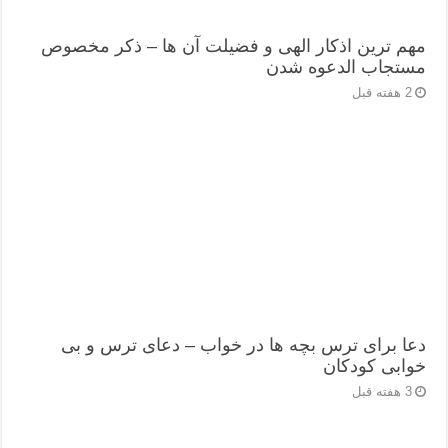
مهم ترین اذکار الهی و فضیلت آن ها – ذکر مخصوص
مستجاب الدعوه شدن
2 هفته قبل
دعا برای ترس بچه ها در خواب – دعای ترس و بی
خوابی کودکان
3 هفته قبل