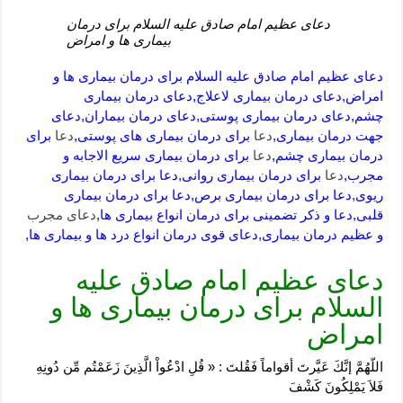
دعای عظیم امام صادق علیه السلام برای درمان
بیماری ها و امراض
دعای عظیم امام صادق علیه السلام برای درمان بیماری ها و
امراض,دعای درمان بیماری لاعلاج,دعای درمان بیماری
چشم,دعای درمان بیماری پوستی,دعای درمان بیماران,دعای
جهت درمان بیماری,
دعا
برای درمان بیماری های پوستی,
دعا
برای
درمان بیماری چشم,
دعا
برای درمان بیماری سریع الاجابه و
مجرب,
دعا
برای درمان بیماری روانی,دعا برای درمان بیماری
ریوی,دعا برای درمان بیماری برص,دعا برای درمان بیماری
قلبی,دعا و ذکر تضمینی برای درمان انواع بیماری ها,
دعای مجرب
و عظیم درمان بیماری,دعای قوی درمان انواع درد ها و بیماری ها,
دعای عظیم امام صادق علیه
السلام برای درمان بیماری ها و
امراض
اللّهُمَّ إنَّكَ عَيَّرتَ أقواماً فَقُلتَ : « قُلِ ادْعُواْ الَّذِينَ زَعَمْتُم مِّن دُونِهِ
فَلاَ يَمْلِكُونَ كَشْفَ