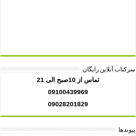
سرکتاب آنلاین رایگان
تماس از 10صبح الی 21
09100439969
09028201829
پیوندها