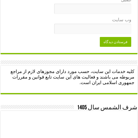
وب‌ سایت
کلیه خدمات این سایت، حسب مورد دارای مجوزهای لازم از مراجع
مربوطه می باشند و فعالیت های این سایت تابع قوانین و مقررات
جمهوری اسلامی ایران است.
شرف الشمس سال 1405