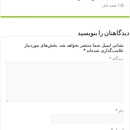
2 هفته قبل
دیدگاهتان را بنویسید
نشانی ایمیل شما منتشر نخواهد شد.
بخش‌های موردنیاز
علامت‌گذاری شده‌اند
*
دیدگاه
*
نام
*
ایمیل
*