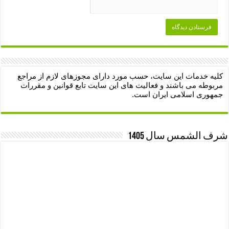
کلیه خدمات این سایت، حسب مورد دارای مجوزهای لازم از مراجع
مربوطه می باشند و فعالیت های این سایت تابع قوانین و مقررات
جمهوری اسلامی ایران است.
شرف الشمس سال 1405