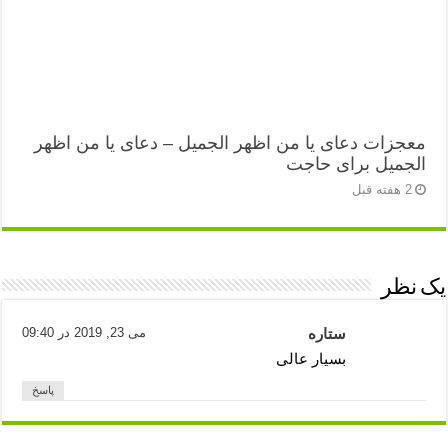
معجزات دعای یا من اظهر الجمیل – دعای یا من اظهر
الجمیل برای حاجت
2 هفته قبل
یک نظر
ستاره
می 23, 2019 در 09:40
بسیار عالی
پاسخ