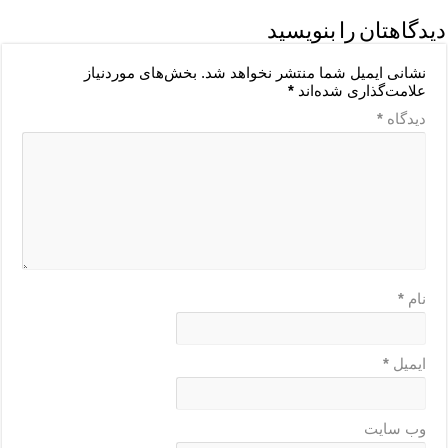
دیدگاهتان را بنویسید
نشانی ایمیل شما منتشر نخواهد شد.
بخش‌های موردنیاز
علامت‌گذاری شده‌اند
*
دیدگاه
*
نام
*
ایمیل
*
وب‌ سایت