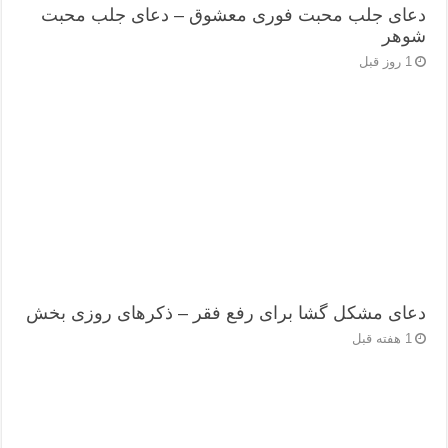
دعای جلب محبت فوری معشوق – دعای جلب محبت
شوهر
1 روز قبل
دعای مشکل گشا برای رفع فقر – ذکرهای روزی‌ بخش
1 هفته قبل