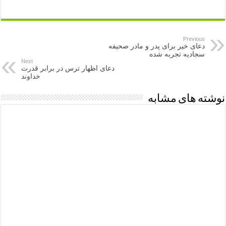
Previous
دعای خیر برای پدر و مادر صحیفه
سجادیه تجربه شده
Next
دعای اظهار ترس در برابر قدرت
خداوند
نوشته های مشابه