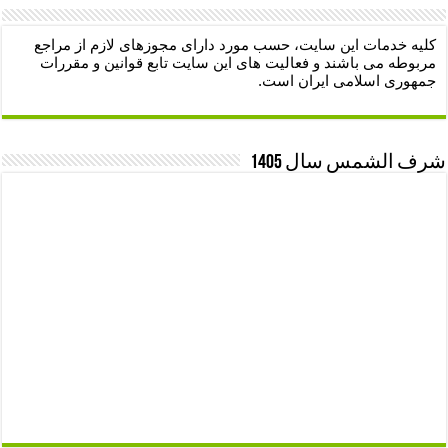
کلیه خدمات این سایت، حسب مورد دارای مجوزهای لازم از مراجع
مربوطه می باشند و فعالیت های این سایت تابع قوانین و مقررات
جمهوری اسلامی ایران است.
شرف الشمس سال 1405