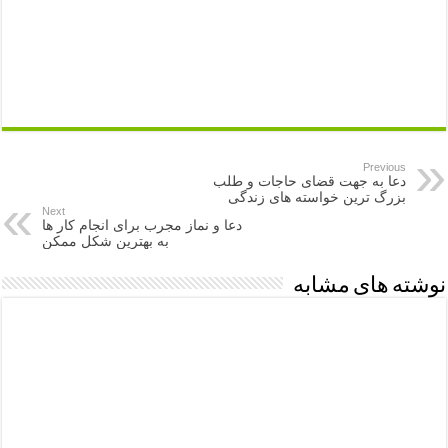
Previous
دعا به جهت قضای حاجات و طلب
بزرگ ترین خواسته های زندگی
Next
دعا و نماز مجرب برای انجام کار ها
به بهترین شکل ممکن
نوشته های مشابه