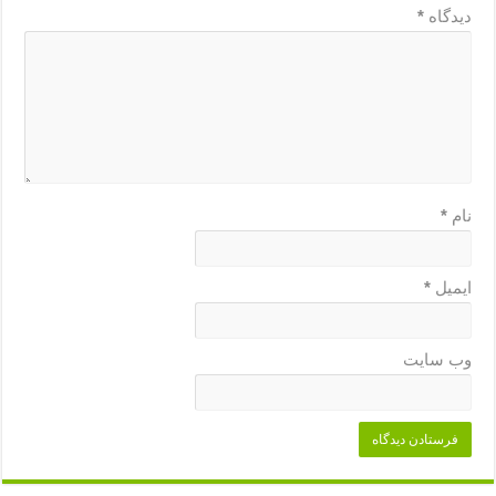
دیدگاه
*
نام
*
ایمیل
*
وب‌ سایت