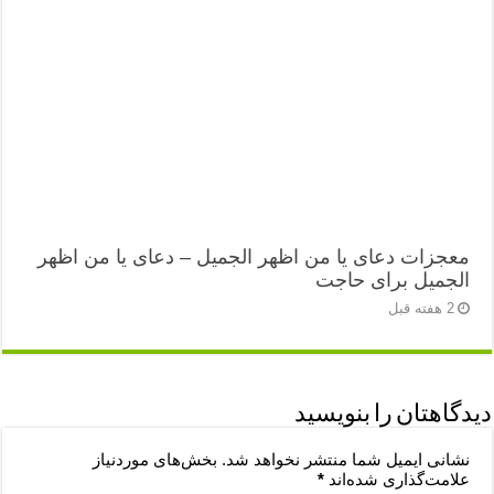
معجزات دعای یا من اظهر الجمیل – دعای یا من اظهر
الجمیل برای حاجت
2 هفته قبل
دیدگاهتان را بنویسید
نشانی ایمیل شما منتشر نخواهد شد.
بخش‌های موردنیاز
علامت‌گذاری شده‌اند
*