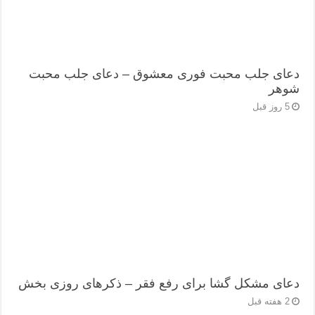
دعای جلب محبت فوری معشوق – دعای جلب محبت
شوهر
5 روز قبل
دعای مشکل گشا برای رفع فقر – ذکرهای روزی‌ بخش
2 هفته قبل