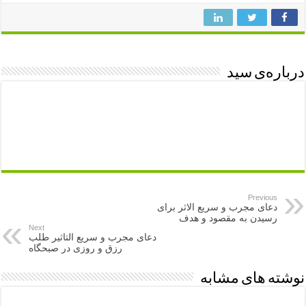
درباره‌ی سید
Previous
دعای مجرب و سریع الاثر برای
رسیدن به مقصود و هدف
Next
دعای مجرب و سریع التاثیر طلب
رزق و روزی در صبحگاه
نوشته های مشابه