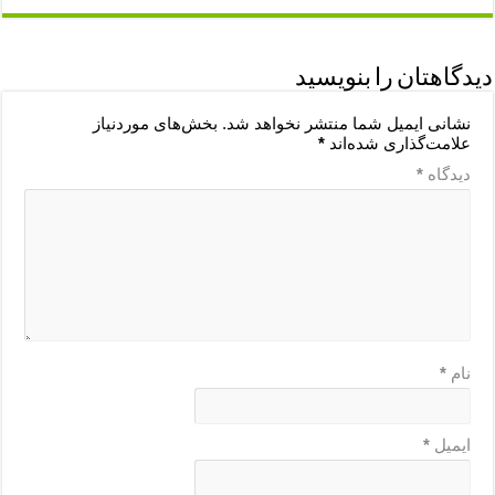
دیدگاهتان را بنویسید
نشانی ایمیل شما منتشر نخواهد شد.
بخش‌های موردنیاز
علامت‌گذاری شده‌اند
*
دیدگاه
*
نام
*
ایمیل
*