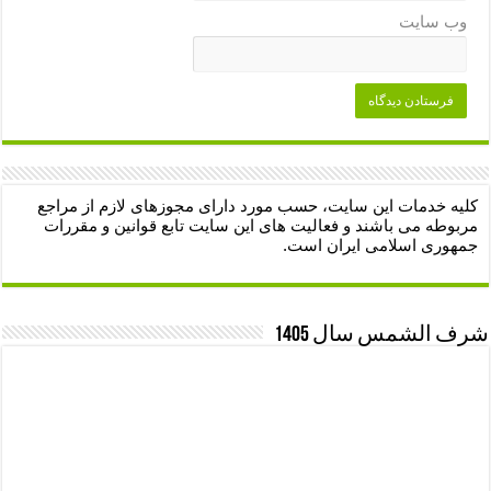
وب‌ سایت
کلیه خدمات این سایت، حسب مورد دارای مجوزهای لازم از مراجع
مربوطه می باشند و فعالیت های این سایت تابع قوانین و مقررات
جمهوری اسلامی ایران است.
شرف الشمس سال 1405