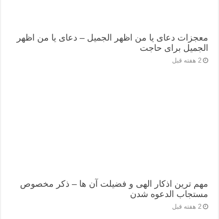
معجزات دعای یا من اظهر الجمیل – دعای یا من اظهر
الجمیل برای حاجت
2 هفته قبل
مهم ترین اذکار الهی و فضیلت آن ها – ذکر مخصوص
مستجاب الدعوه شدن
2 هفته قبل