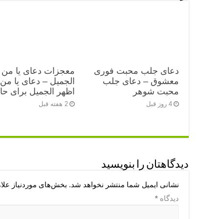
دعای جلب محبت فوری
معجزات دعای یا من 
معشوق – دعای جلب
الجمیل – دعای یا من
محبت شوهر
اظهر الجمیل برای ح
4 روز قبل
2 هفته قبل
دیدگاهتان را بنویسید
نشانی ایمیل شما منتشر نخواهد شد.
بخش‌های موردنیاز علا
دیدگاه
*