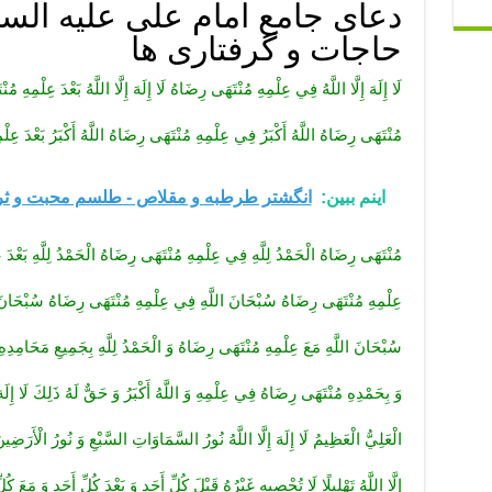
دعای جامع امام علی علیه السل
حاجات و گرفتاری ها
لَا إِلَهَ إِلَّا اللَّهُ فِي عِلْمِهِ مُنْتَهَى رِضَاهُ لَا إِلَهَ إِلَّا اللَّهُ بَعْدَ عِلْمِهِ مُنْ
مُنْتَهَى رِضَاهُ اللَّهُ أَكْبَرُ فِي عِلْمِهِ مُنْتَهَى رِضَاهُ اللَّهُ أَكْبَرُ بَعْدَ عِلْم
اینم ببین:
انگشتر طرطبه و مقلاص - طلسم محبت و ث
مُنْتَهَى رِضَاهُ الْحَمْدُ لِلَّهِ فِي عِلْمِهِ مُنْتَهَى رِضَاهُ الْحَمْدُ لِلَّهِ بَعْدَ ع
عِلْمِهِ مُنْتَهَى رِضَاهُ سُبْحَانَ اللَّهِ فِي عِلْمِهِ مُنْتَهَى رِضَاهُ سُبْحَانَ ال
سُبْحَانَ اللَّهِ مَعَ عِلْمِهِ مُنْتَهَى رِضَاهُ وَ الْحَمْدُ لِلَّهِ بِجَمِيعِ مَحَامِدِه
وَ بِحَمْدِهِ مُنْتَهَى رِضَاهُ فِي عِلْمِهِ وَ اللَّهُ أَكْبَرُ وَ حَقٌّ لَهُ ذَلِكَ لَا إِلَهَ إِلّ
الْعَلِيُّ الْعَظِيمُ لَا إِلَهَ إِلَّا اللَّهُ نُورُ السَّمَاوَاتِ السَّبْعِ وَ نُورُ الْأَرَضِ
إِلَّا اللَّهُ تَهْلِيلًا لَا تُحْصِيهِ غَيْرُهُ قَبْلَ كُلِّ أَحَدٍ وَ بَعْدَ كُلِّ أَحَدٍ وَ مَعَ كُلّ