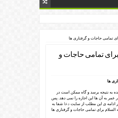
ای تمامی حاجات و گرفتاری ها
برای تمامی حاجات و
اری ها
ینده به نتیجه برسد و گاه ممکن است در
عمر به آن ها این اجازه را نمی دهد. پس
ر ادامه ی این مطلب از سایت
دعا
شفا به
السلام برای تمامی حاجات و گرفتاری ها