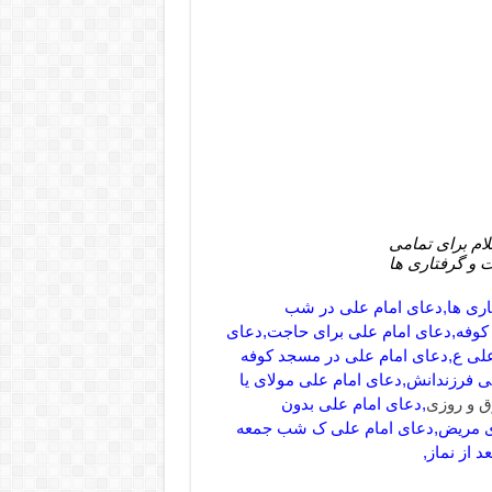
ام برای تمامی
 و گرفتاری ها
تاری ها,دعای امام علی در شب
 کوفه,دعای امام علی برای حاجت,دعای
علی ع,دعای امام علی در مسجد کوفه
ی فرزندانش,دعای امام علی مولای یا
ق و روزی
,دعای امام علی بدون
ای مریض,دعای امام علی ک شب جمعه
 از نماز,