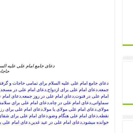
دعای جامع امام علی علیه السل
حاجات
دعای جامع امام علی علیه السلام برای تمامی حاجات و گرف
جمعه,دعای امام علی برای ازدواج,دعای امام علی در مسجد
امام علی در قنوت,دعای امام علی در روز جمعه,دعای امام 
سماواتی,دعای امام علی در چاه,دعای امام علی برای سلامت
مولای,دعای امام علی مولای یا مولا,دعای امام علی برای
رز
نقطه,دعای امام علی هنگام وضو,دعای امام علی برای شف
خوانده میشود,دعای امام علی در عید غدیر,دعای امام علی بعد