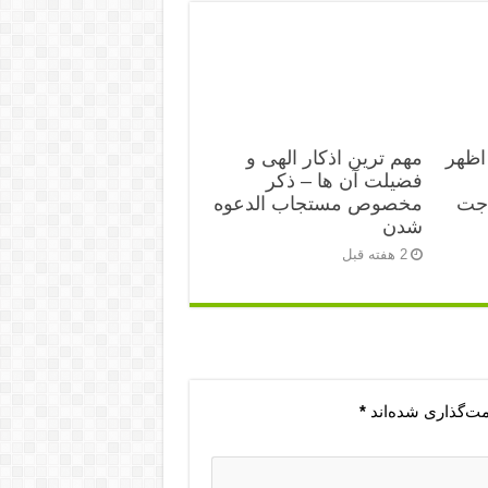
اظهر
مهم ترین اذکار الهی و
فضیلت آن ها – ذکر
اجت
مخصوص مستجاب الدعوه
شدن
2 هفته قبل
مت‌گذاری شده‌اند
*