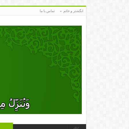
انگشتر و خاتم
تماس با ما