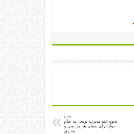
Next
نحوه ختم مجرب توسل به امام
جواد برای شفای هر مریضی و
بیماری