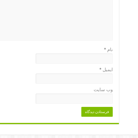
نام
*
ایمیل
*
وب‌ سایت