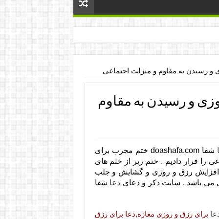
 و رسیدن به مقاوم و منزلت اجتماعی
زی و رسیدن به مقاوم
شفا doashafa.com ختم مجرب برای
 را قرار دادیم . ختم زیر از ختم های
 افزایش رزق و روزی و گشایش و جلب
ی می باشد . سایت ذکر و دعای
دعا
شفا
عا
برای رزق و روزی مغازه,دعا برای رزق