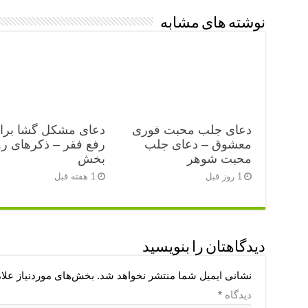
نوشته های مشابه
دعای جلب محبت فوری
دعای مشکل گشا برا
معشوق – دعای جلب
رفع فقر – ذکرهای رو
محبت شوهر
بخش
1 روز قبل
1 هفته قبل
دیدگاهتان را بنویسید
نشانی ایمیل شما منتشر نخواهد شد.
بخش‌های موردنیاز علا
دیدگاه
*