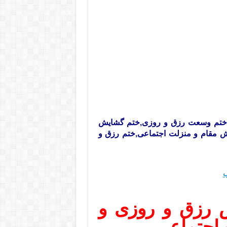
,ختم وسعت رزق و روزی,ختم گشایش
ایش مقام و منزلت اجتماعی,ختم رزق و
ب
 رزق و روزی و
 اجتماعی