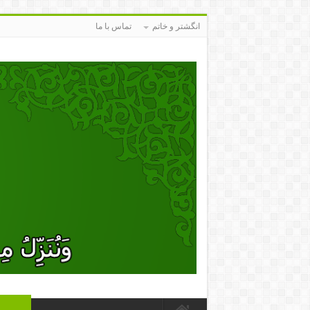
انگشتر و خاتم
تماس با ما