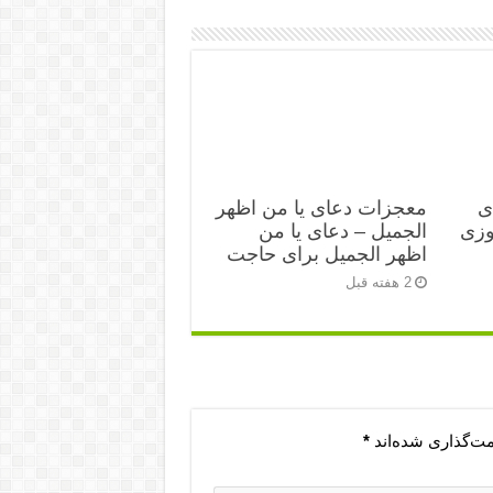
ی
معجزات دعای یا من اظهر
زی‌
الجمیل – دعای یا من
اظهر الجمیل برای حاجت
2 هفته قبل
مت‌گذاری شده‌اند
*