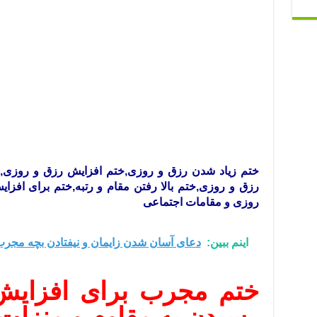
ختم زیاد شدن رزق و روزی,ختم افزایش رزق و روزی
رزق و روزی,ختم بالا رفتن مقام و رتبه,ختم برای افز
روزی و مقامات اجتماعی
اینم ببین:
دعای آسان شدن زایمان و نیفتادن بچه مجر
ختم مجرب برای افزایش
رسیدن به مقاوم و منزلت