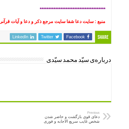
**************************************
منبع : سایت دعا شفا سایت مرجع ذکر و دعا و آیات قرآنی
LinkedIn
Twitter
Facebook
Share
درباره‌ی سیّد محمد سیّدی
Previous
دعای قوی بازگشت و حاضر شدن
شخص غایب سریع الاجابه و فوری