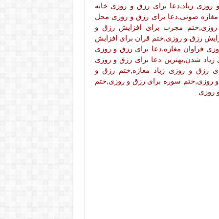
 روزی زیاد,دعا برای رزق و روزی خانه
مغازه صوتی,دعا برای رزق و روزی محل
 روزی,ختم مجرب برای افزایش رزق و
ایش رزق و روزی,ختم قران برای افزایش
وزی فراوان مغازه,دعا برای رزق و روزی
 زیاد شدن,بهترین دعا برای رزق و روزی
ای رزق و روزی زیاد مغازه,ختم رزق و
 روزی,ختم سوره برای رزق و روزی,ختم
و روزی