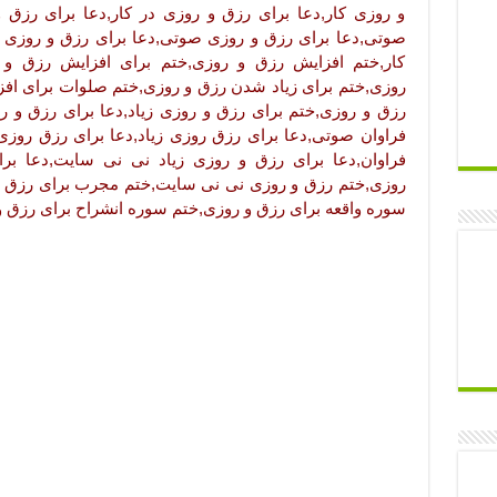
و روزی کار,دعا برای رزق و روزی در کار,دعا برای رزق و
صوتی,دعا برای رزق و روزی صوتی,دعا برای رزق و روزی 
کار,ختم افزایش رزق و روزی,ختم برای افزایش رزق و
روزی,ختم برای زیاد شدن رزق و روزی,ختم صلوات برای افز
رزق و روزی,ختم برای رزق و روزی زیاد,دعا برای رزق و ر
فراوان صوتی,دعا برای رزق روزی زیاد,دعا برای رزق روزی
فراوان,دعا برای رزق و روزی زیاد نی نی سایت,دعا بر
روزی,ختم رزق و روزی نی نی سایت,ختم مجرب برای رزق و
سوره واقعه برای رزق و روزی,ختم سوره انشراح برای رزق 