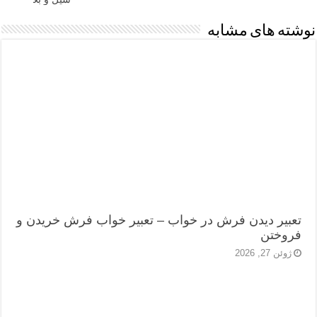
نوشته های مشابه
تعبیر دیدن فرش در خواب – تعبیر خواب فرش خریدن و
فروختن
ژوئن 27, 2026