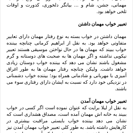
مهمانی، جشن، شام و … بیانگر دلخوری، کدورت و اوقات
تلخی خواهد بود.
تعبیر خواب مهمان داشتن
مهمان داشتن در خواب بسته به نوع رفتار مهمان دارای تعابیر
متفاوتی خواهد بود. به نقل از ابراهیم کرمانی چنانچه بیننده
خواب ببیند که مهمان ها در حال نواختن موسیقی هستند تعبیر
نیکویی نداشته و اگر مهمان ها به صحبت های دوستانه و گرم
مشغول باشند نشان می دهد که بیننده خواب دوستان زیادی
خواهد داشت. ولیکن چنانچه رفتار مهمان ها به طور اغراق
آمیزی با مهربانی و شادمانی همراه بود؛ بیننده خواب دشمنانی
در نزدیکی خود دارد که نسبت به ایشان دارای رفتاری سوء می
باشند.
تعبیر خواب مهمان آمدن
به نقل از لیلا برایت که عنوان نموده است اگر کسی در خواب
ببیند به خانه اش مهمان آمده است، مصداق هشداری است که
نشان می دهد بیننده خواب بایستی مراقبت بیشتری در
کارهایش داشته باشد. به طور کلی تعبیر خواب مهمان آمدن نیز