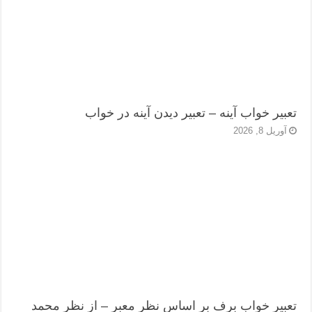
تعبیر خواب آینه – تعبیر دیدن آینه در خواب
آوریل 8, 2026
تعبیر خواب برف بر اساس نظر معبر – از نظر محمد