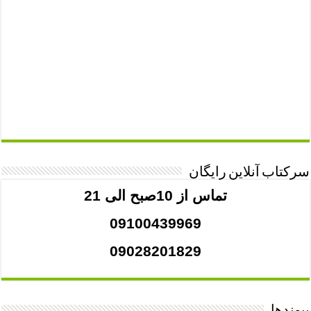
سرکتاب آنلاین رایگان
تماس از 10صبح الی 21
09100439969
09028201829