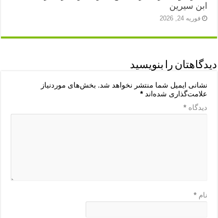
ابن سیرین
فوریه 24, 2026
دیدگاهتان را بنویسید
نشانی ایمیل شما منتشر نخواهد شد.
بخش‌های موردنیاز
علامت‌گذاری شده‌اند
*
دیدگاه
*
نام
*