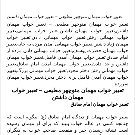
تعبیر خواب مهمان منوچهر مطیعی – تعبیر خواب مهمان داشتن
تعبیر خواب مهمان منوچهر مطیعی – تعبیر خواب مهمان
داشتن,
تعبیر خواب مهمان داشتن,تعبیر خواب مهمانی,تعبیر
خواب مهمانی رفتن,تعبیر خواب مهمانی دادن,تعبیر خواب
مهمان زیاد داشتن,تعبیر خواب مهمانی آمدن مرده به خانه,تعبیر
خواب مهمان حضرت یوسف,تعبیر خواب مهمانی دادن مرده از
امام صادق,تعبیر خواب مهمان آمدن فامیل,تعبیر خواب مهمان
داشتن و غذا دادن,تعبیر خواب مهمان آمدن امام صادق,تعبیر
خواب مهمانی رفتن دختر مجرد,تعبیر خواب مهمانی بزرگ,تعبیر
خواب مهمان آمدن فامیل برای دختر مجرد,تعبیر خواب مهمان
سرزده
تعبیر خواب مهمان منوچهر مطیعی – تعبیر خواب
مهمان داشتن
تعبیر خواب مهمان امام صادق
تعبیر خواب مهمان از دیدگاه امام صادق (ع) اینگونه است که
چنانچه کسی در عالم خواب ببیند که برای او مهمان رسیده
است نشانه رسیدن خیر و منفعت صاحب خواب به دیگران