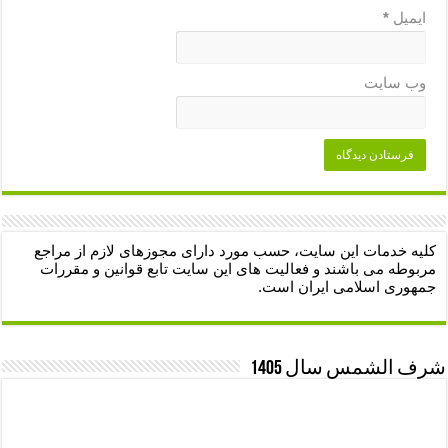
ایمیل
*
وب‌ سایت
کلیه خدمات این سایت، حسب مورد دارای مجوزهای لازم از مراجع
مربوطه می باشند و فعالیت های این سایت تابع قوانین و مقررات
جمهوری اسلامی ایران است.
شرف الشمس سال 1405